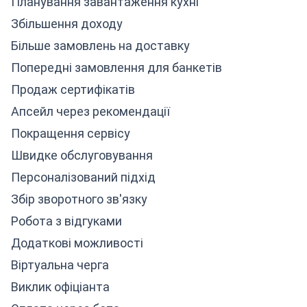
Планування завантаження кухні
Збільшення доходу
Більше замовлень на доставку
Попередні замовлення для банкетів
Продаж сертифікатів
Апсейл через рекомендації
Покращення сервісу
Швидке обслуговування
Персоналізований підхід
Збір зворотного зв'язку
Робота з відгуками
Додаткові можливості
Віртуальна черга
Виклик офіціанта