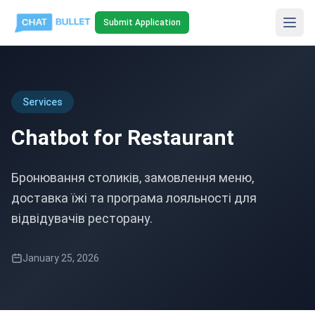
Submit Application
Services
Chatbot for Restaurant
Бронювання столиків, замовлення меню,
доставка їжі та програма лояльності для
відвідувачів ресторану.
January 25, 2026