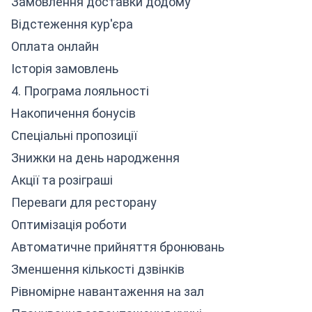
Замовлення доставки додому
Відстеження кур'єра
Оплата онлайн
Історія замовлень
4. Програма лояльності
Накопичення бонусів
Спеціальні пропозиції
Знижки на день народження
Акції та розіграші
Переваги для ресторану
Оптимізація роботи
Автоматичне прийняття бронювань
Зменшення кількості дзвінків
Рівномірне навантаження на зал