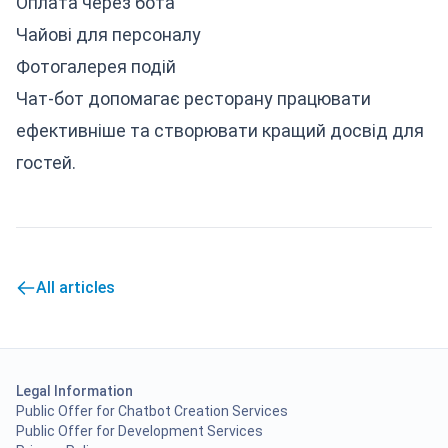
Оплата через бота
Чайові для персоналу
Фотогалерея подій
Чат-бот допомагає ресторану працювати
ефективніше та створювати кращий досвід для
гостей.
All articles
Legal Information
Public Offer for Chatbot Creation Services
Public Offer for Development Services