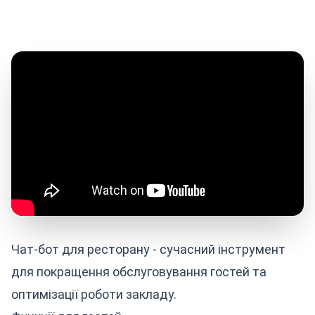
Чат-бот для ресторану - сучасний інструмент
для покращення обслуговування гостей та
оптимізації роботи закладу.