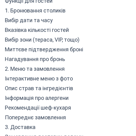
Функції для гостей
1. Бронювання столиків
Вибір дати та часу
Вказівка кількості гостей
Вибір зони (тераса, VIP, тощо)
Миттєве підтвердження броні
Нагадування про бронь
2. Меню та замовлення
Інтерактивне меню з фото
Опис страв та інгредієнтів
Інформація про алергени
Рекомендації шеф-кухаря
Попереднє замовлення
3. Доставка