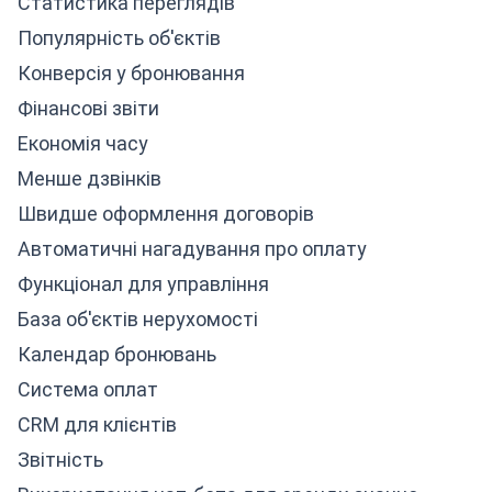
Статистика переглядів
Популярність об'єктів
Конверсія у бронювання
Фінансові звіти
Економія часу
Менше дзвінків
Швидше оформлення договорів
Автоматичні нагадування про оплату
Функціонал для управління
База об'єктів нерухомості
Календар бронювань
Система оплат
CRM для клієнтів
Звітність