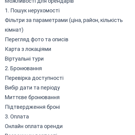
Можливості для орендарів
1. Пошук нерухомості
Фільтри за параметрами (ціна, район, кількість
кімнат)
Перегляд фото та описів
Карта з локаціями
Віртуальні тури
2. Бронювання
Перевірка доступності
Вибір дати та періоду
Миттєве бронювання
Підтвердження броні
3. Оплата
Онлайн оплата оренди