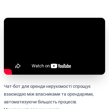
Чат-бот для оренди нерухомості спрощує
взаємодію між власниками та орендарями,
автоматизуючи більшість процесів.