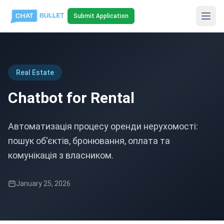
Submit Application
Real Estate
Chatbot for Rental
Автоматизація процесу оренди нерухомості:
пошук об'єктів, бронювання, оплата та
комунікація з власником.
January 25, 2026