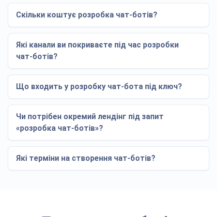
Скільки коштує розробка чат-ботів?
Які канали ви покриваєте під час розробки
чат-ботів?
Що входить у розробку чат-бота під ключ?
Чи потрібен окремий лендінг під запит
«розробка чат-ботів»?
Які терміни на створення чат-ботів?