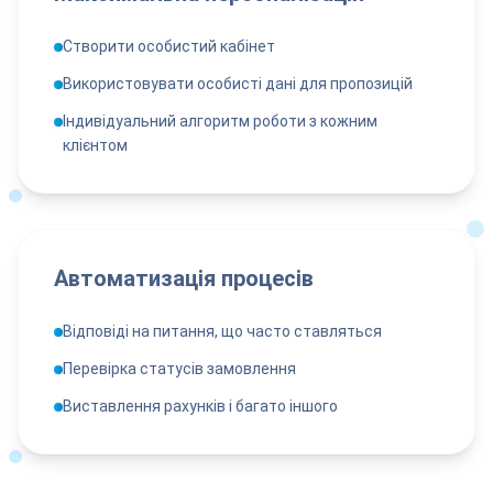
Створити особистий кабінет
Використовувати особисті дані для пропозицій
Індивідуальний алгоритм роботи з кожним
клієнтом
Автоматизація процесів
Відповіді на питання, що часто ставляться
Перевірка статусів замовлення
Виставлення рахунків і багато іншого