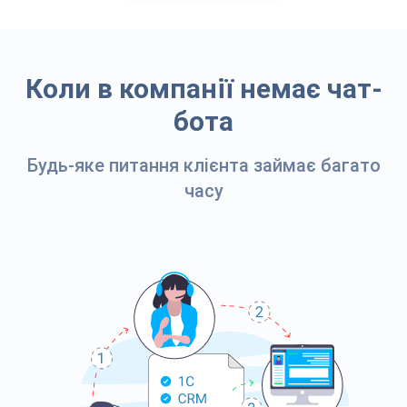
Коли в компанії немає чат-
бота
Будь-яке питання клієнта займає багато
часу