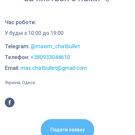
Час роботи:
У будні з 10:00 до 19:00
Telegram:
@maxim_chatbullet
Телефон:
+380933044610
Email:
max.chatbullet@gmail.com
Україна, Одеса
Подати заявку