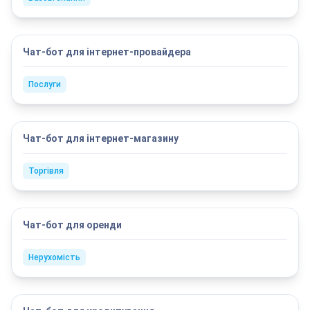
Чат-бот для інтернет-провайдера
Послуги
Чат-бот для інтернет-магазину
Торгівля
Чат-бот для оренди
Нерухомість