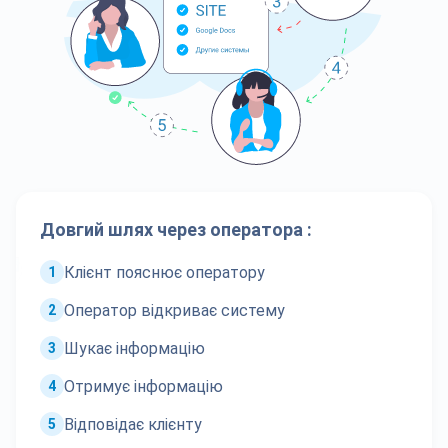
Довгий шлях через оператора :
Клієнт пояснює оператору
1
Оператор відкриває систему
2
Шукає інформацію
3
Отримує інформацію
4
Відповідає клієнту
5