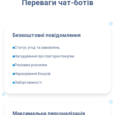
Переваги чат-ботів
Безкоштовні повідомлення
Статус угод та замовлень
Нагадування про повторні покупки
Рекламні розсилки
Нарахування бонусів
Заборгованості
Максимальна персоналізація