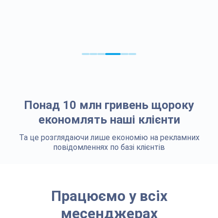
Понад 10 млн гривень щороку
економлять наші клієнти
Та це розглядаючи лише економію на рекламних
повідомленнях по базі клієнтів
Працюємо у всіх
месенджерах