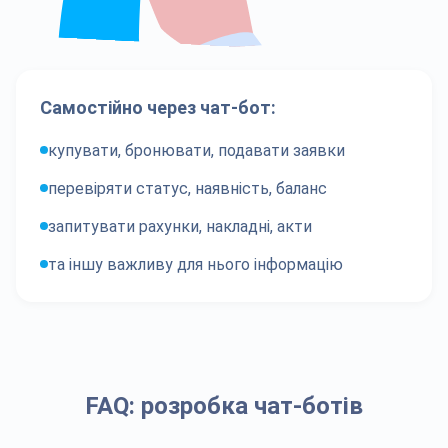
Самостійно через чат-бот:
купувати, бронювати, подавати заявки
перевіряти статус, наявність, баланс
запитувати рахунки, накладні, акти
та іншу важливу для нього інформацію
FAQ: розробка чат-ботів