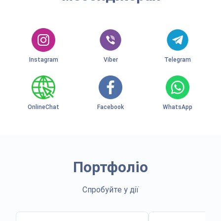
Instagram
Viber
Telegram
OnlineChat
Facebook
WhatsApp
Портфоліо
Спробуйте у дії